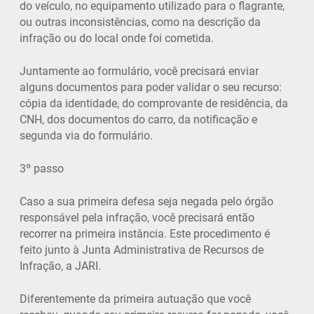
do veículo, no equipamento utilizado para o flagrante,
ou outras inconsistências, como na descrição da
infração ou do local onde foi cometida.
Juntamente ao formulário, você precisará enviar
alguns documentos para poder validar o seu recurso:
cópia da identidade, do comprovante de residência, da
CNH, dos documentos do carro, da notificação e
segunda via do formulário.
3º passo
Caso a sua primeira defesa seja negada pelo órgão
responsável pela infração, você precisará então
recorrer na primeira instância. Este procedimento é
feito junto à Junta Administrativa de Recursos de
Infração, a JARI.
Diferentemente da primeira autuação que você