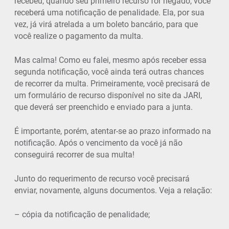
recebeu, quando seu primeiro recurso for negado, você
receberá uma notificação de penalidade. Ela, por sua
vez, já virá atrelada a um boleto bancário, para que
você realize o pagamento da multa.
Mas calma! Como eu falei, mesmo após receber essa
segunda notificação, você ainda terá outras chances
de recorrer da multa. Primeiramente, você precisará de
um formulário de recurso disponível no site da JARI,
que deverá ser preenchido e enviado para a junta.
É importante, porém, atentar-se ao prazo informado na
notificação. Após o vencimento da você já não
conseguirá recorrer de sua multa!
Junto do requerimento de recurso você precisará
enviar, novamente, alguns documentos. Veja a relação:
– cópia da notificação de penalidade;