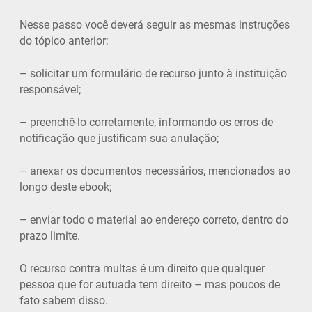
Nesse passo você deverá seguir as mesmas instruções
do tópico anterior:
– solicitar um formulário de recurso junto à instituição
responsável;
– preenchê-lo corretamente, informando os erros de
notificação que justificam sua anulação;
– anexar os documentos necessários, mencionados ao
longo deste ebook;
– enviar todo o material ao endereço correto, dentro do
prazo limite.
O recurso contra multas é um direito que qualquer
pessoa que for autuada tem direito – mas poucos de
fato sabem disso.