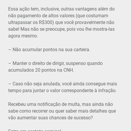
Essa ação tem, inclusive, outras vantagens além do
não pagamento de altos valores (que costumam
ultrapassar os R$300) que você provavelmente não
sabe! Mas não se preocupe, pois vou lhe mostra-las
agora mesmo.
– Não acumular pontos na sua carteira.
– Manter o direito de dirigir, suspenso quando
acumulados 20 pontos na CNH.
– Caso não seja anulada, você ainda consegue mais
tempo para juntar o valor correspondente à infração.
Recebeu uma notificação de multa, mas ainda não
sabe como recorrer ou quer saber mais detalhes que
vão aumentar suas chances de sucesso?