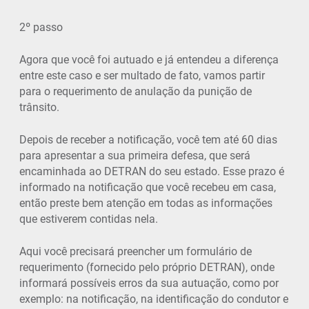
2º passo
Agora que você foi autuado e já entendeu a diferença
entre este caso e ser multado de fato, vamos partir
para o requerimento de anulação da punição de
trânsito.
Depois de receber a notificação, você tem até 60 dias
para apresentar a sua primeira defesa, que será
encaminhada ao DETRAN do seu estado. Esse prazo é
informado na notificação que você recebeu em casa,
então preste bem atenção em todas as informações
que estiverem contidas nela.
Aqui você precisará preencher um formulário de
requerimento (fornecido pelo próprio DETRAN), onde
informará possíveis erros da sua autuação, como por
exemplo: na notificação, na identificação do condutor e