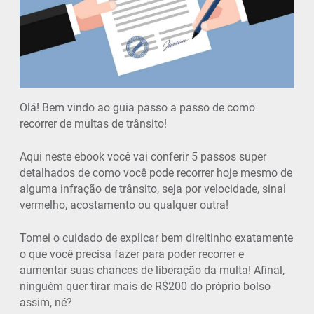
Olá! Bem vindo ao guia passo a passo de como
recorrer de multas de trânsito!
Aqui neste ebook você vai conferir 5 passos super
detalhados de como você pode recorrer hoje mesmo de
alguma infração de trânsito, seja por velocidade, sinal
vermelho, acostamento ou qualquer outra!
Tomei o cuidado de explicar bem direitinho exatamente
o que você precisa fazer para poder recorrer e
aumentar suas chances de liberação da multa! Afinal,
ninguém quer tirar mais de R$200 do próprio bolso
assim, né?