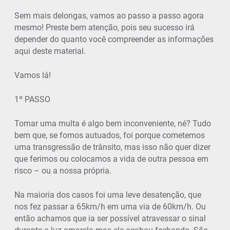
Sem mais delongas, vamos ao passo a passo agora
mesmo! Preste bem atenção, pois seu sucesso irá
depender do quanto você compreender as informações
aqui deste material.
Vamos lá!
1º PASSO
Tomar uma multa é algo bem inconveniente, né? Tudo
bem que, se fomos autuados, foi porque cometemos
uma transgressão de trânsito, mas isso não quer dizer
que ferimos ou colocamos a vida de outra pessoa em
risco – ou a nossa própria.
Na maioria dos casos foi uma leve desatenção, que
nos fez passar a 65km/h em uma via de 60km/h. Ou
então achamos que ia ser possível atravessar o sinal