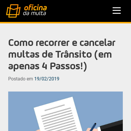
Como recorrer e cancelar
multas de Trânsito (em
apenas 4 Passos!)
Postado em
19/02/2019