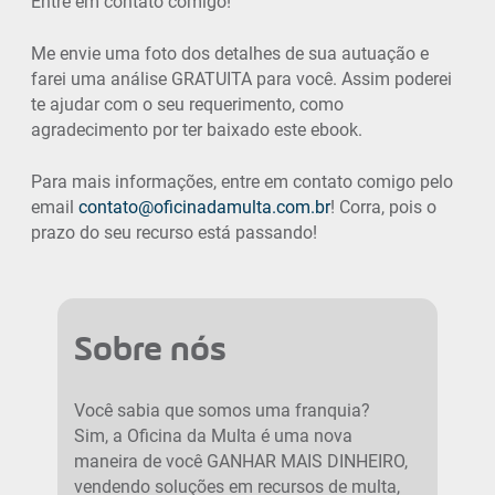
Entre em contato comigo!
Me envie uma foto dos detalhes de sua autuação e
farei uma análise GRATUITA para você. Assim poderei
te ajudar com o seu requerimento, como
agradecimento por ter baixado este ebook.
Para mais informações, entre em contato comigo pelo
email
contato@oficinadamulta.com.br
! Corra, pois o
prazo do seu recurso está passando!
Sobre nós
Você sabia que somos uma franquia?
Sim, a Oficina da Multa é uma nova
maneira de você GANHAR MAIS DINHEIRO,
vendendo soluções em recursos de multa,