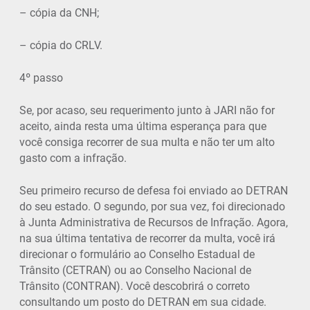
– cópia da CNH;
– cópia do CRLV.
4º passo
Se, por acaso, seu requerimento junto à JARI não for
aceito, ainda resta uma última esperança para que
você consiga recorrer de sua multa e não ter um alto
gasto com a infração.
Seu primeiro recurso de defesa foi enviado ao DETRAN
do seu estado. O segundo, por sua vez, foi direcionado
à Junta Administrativa de Recursos de Infração. Agora,
na sua última tentativa de recorrer da multa, você irá
direcionar o formulário ao Conselho Estadual de
Trânsito (CETRAN) ou ao Conselho Nacional de
Trânsito (CONTRAN). Você descobrirá o correto
consultando um posto do DETRAN em sua cidade.