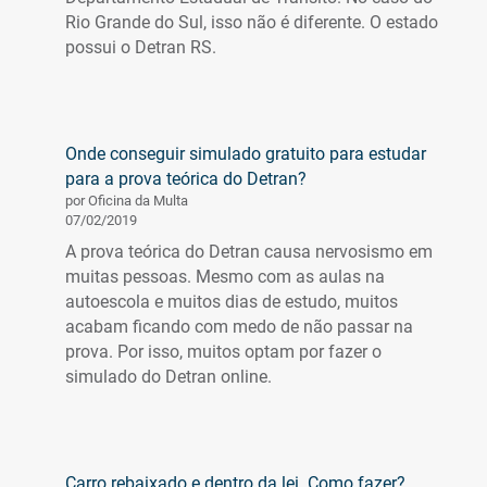
Rio Grande do Sul, isso não é diferente. O estado
possui o Detran RS.
Onde conseguir simulado gratuito para estudar
para a prova teórica do Detran?
por Oficina da Multa
07/02/2019
A prova teórica do Detran causa nervosismo em
muitas pessoas. Mesmo com as aulas na
autoescola e muitos dias de estudo, muitos
acabam ficando com medo de não passar na
prova. Por isso, muitos optam por fazer o
simulado do Detran online.
Carro rebaixado e dentro da lei. Como fazer?