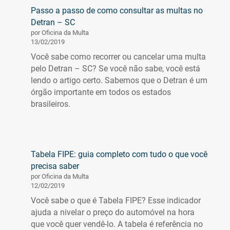
Passo a passo de como consultar as multas no
Detran – SC
por Oficina da Multa
13/02/2019
Você sabe como recorrer ou cancelar uma multa
pelo Detran – SC? Se você não sabe, você está
lendo o artigo certo. Sabemos que o Detran é um
órgão importante em todos os estados
brasileiros.
Tabela FIPE: guia completo com tudo o que você
precisa saber
por Oficina da Multa
12/02/2019
Você sabe o que é Tabela FIPE? Esse indicador
ajuda a nivelar o preço do automóvel na hora
que você quer vendê-lo. A tabela é referência no