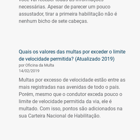
necessárias. Apesar de parecer um pouco
assustador, tirar a primeira habilitação não é
nenhum bicho de sete cabeças.
Quais os valores das multas por exceder o limite
de velocidade permitida? (Atualizado 2019)
por Oficina da Multa
14/02/2019
Multas por excesso de velocidade estão entre as
mais registradas nas avenidas de todo o país.
Porém, mesmo que o condutor exceda pouco o
limite de velocidade permitida da via, ele é
multado. Com isso, pontos são adicionados na
sua Carteira Nacional de Habilitação.