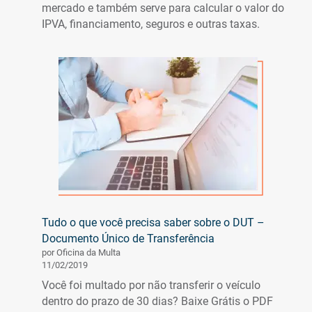
mercado e também serve para calcular o valor do
IPVA, financiamento, seguros e outras taxas.
Tudo o que você precisa saber sobre o DUT –
Documento Único de Transferência
por Oficina da Multa
11/02/2019
Você foi multado por não transferir o veículo
dentro do prazo de 30 dias? Baixe Grátis o PDF