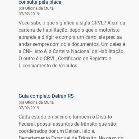
consulta pela placa
por Oficina da Multa
07/02/2019
Você sabe o que significa a sigla CRVL? Além da
carteira de habilitação, depois que o motorista
aprende a dirigir e compra um carro, ele precisa
andar sempre com dois documentos. Um deles é
a CNH, isto é, a Carteira Nacional de Habilitação.
O outro é o CRVL, Certificado de Registro e
Licenciamento de Veículos.
Guia completo Detran RS
por Oficina da Multa
07/02/2019
Cada estado brasileiro e também o Distrito
Federal, possui assuntos de trânsito que são
coordenados por um Detran. Isto é,
Departamento Estadual de Trânsito. No caso do