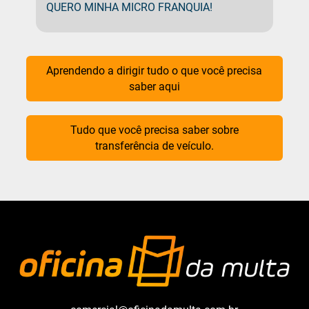
QUERO MINHA MICRO FRANQUIA!
Aprendendo a dirigir tudo o que você precisa
saber aqui
Tudo que você precisa saber sobre
transferência de veículo.