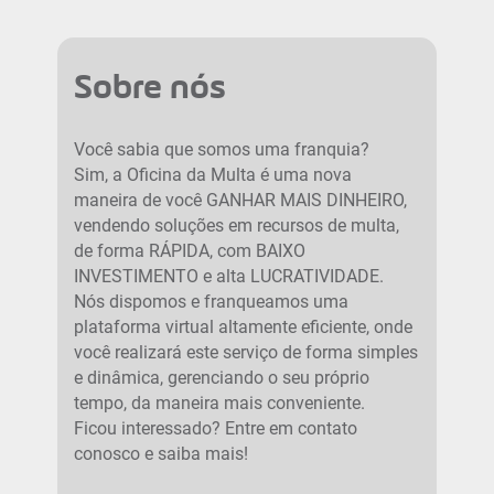
Sobre nós
Você sabia que somos uma franquia?
Sim, a Oficina da Multa é uma nova
maneira de você GANHAR MAIS DINHEIRO,
vendendo soluções em recursos de multa,
de forma RÁPIDA, com BAIXO
INVESTIMENTO e alta LUCRATIVIDADE.
Nós dispomos e franqueamos uma
plataforma virtual altamente eficiente, onde
você realizará este serviço de forma simples
e dinâmica, gerenciando o seu próprio
tempo, da maneira mais conveniente.
Ficou interessado? Entre em contato
conosco e saiba mais!