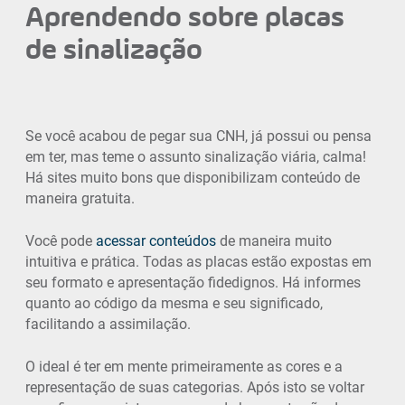
Aprendendo sobre placas
de sinalização
Se você acabou de pegar sua CNH, já possui ou pensa
em ter, mas teme o assunto sinalização viária, calma!
Há sites muito bons que disponibilizam conteúdo de
maneira gratuita.
Você pode
acessar conteúdos
de maneira muito
intuitiva e prática. Todas as placas estão expostas em
seu formato e apresentação fidedignos. Há informes
quanto ao código da mesma e seu significado,
facilitando a assimilação.
O ideal é ter em mente primeiramente as cores e a
representação de suas categorias. Após isto se voltar