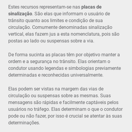
Estes recursos representam-se nas
placas de
sinalização
. São elas que informam o usuário de
trânsito quanto aos limites e condição de sua
circulação. Comumente denominadas sinalização
vertical, elas fazem jus a esta nomenclatura, pois são
postas ao lado ou suspensas sobre a via.
De forma sucinta as placas têm por objetivo manter a
ordem e a segurança no trânsito. Elas orientam o
condutor usando legendas e simbologias previamente
determinadas e reconhecidas universalmente.
Elas podem ser vistas na margem das vias de
circulação ou suspensas sobre as mesmas. Suas
mensagens são rápidas e facilmente captáveis pelos
usuários no tráfego. Elas determinam o que o condutor
pode ou não fazer, por isso é crucial se atentar às suas
determinações.