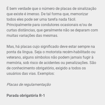
É bem verdade que o número de placas de sinalização
que existe é imenso. De tal forma que, memorizar
todos eles pode ser uma tarefa nada fácil.
Principalmente para condutores ocasionais e/ou de
curtas distâncias, que geralmente não se deparam com
muitas variações das mesmas.
Mas, há placas cujo significado deve estar sempre na
ponta da língua. Seja o motorista recém-habilitado ou
veterano, alguns símbolos não podem jamais fugir à
memória, sob risco de acidentes ou penalizações. São
de conhecimento obrigatório, exigido a todos os
usuários das vias. Exemplos:
Placas de regulamentação
Parada obrigatória R-1