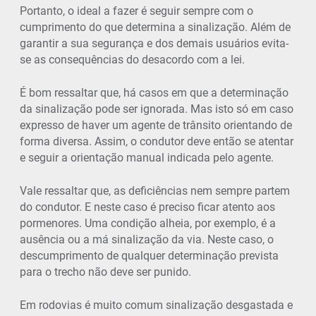
Portanto, o ideal a fazer é seguir sempre com o
cumprimento do que determina a sinalização. Além de
garantir a sua segurança e dos demais usuários evita-
se as consequências do desacordo com a lei.
É bom ressaltar que, há casos em que a determinação
da sinalização pode ser ignorada. Mas isto só em caso
expresso de haver um agente de trânsito orientando de
forma diversa. Assim, o condutor deve então se atentar
e seguir a orientação manual indicada pelo agente.
Vale ressaltar que, as deficiências nem sempre partem
do condutor. E neste caso é preciso ficar atento aos
pormenores. Uma condição alheia, por exemplo, é a
ausência ou a má sinalização da via. Neste caso, o
descumprimento de qualquer determinação prevista
para o trecho não deve ser punido.
Em rodovias é muito comum sinalização desgastada e