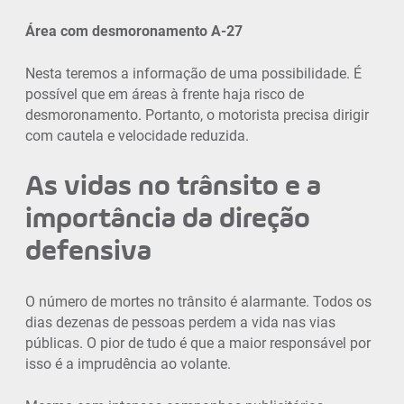
Área com desmoronamento A-27
Nesta teremos a informação de uma possibilidade. É
possível que em áreas à frente haja risco de
desmoronamento. Portanto, o motorista precisa dirigir
com cautela e velocidade reduzida.
As vidas no trânsito e a
importância da direção
defensiva
O número de mortes no trânsito é alarmante. Todos os
dias dezenas de pessoas perdem a vida nas vias
públicas. O pior de tudo é que a maior responsável por
isso é a imprudência ao volante.