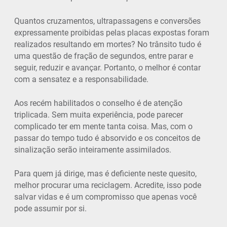
Quantos cruzamentos, ultrapassagens e conversões
expressamente proibidas pelas placas expostas foram
realizados resultando em mortes? No trânsito tudo é
uma questão de fração de segundos, entre parar e
seguir, reduzir e avançar. Portanto, o melhor é contar
com a sensatez e a responsabilidade.
Aos recém habilitados o conselho é de atenção
triplicada. Sem muita experiência, pode parecer
complicado ter em mente tanta coisa. Mas, com o
passar do tempo tudo é absorvido e os conceitos de
sinalização serão inteiramente assimilados.
Para quem já dirige, mas é deficiente neste quesito,
melhor procurar uma reciclagem. Acredite, isso pode
salvar vidas e é um compromisso que apenas você
pode assumir por si.