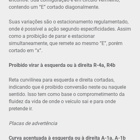
contendo um “E” cortado diagonalmente.
Suas variações são o estacionamento regulamentado,
onde é possível a ação segundo especificidades. Assim
como a proibição de parar e estacionar
simultaneamente, que remete ao mesmo “E”, porém
cortado em “x”.
Proibido virar à esquerda ou à direita R-4a, R4b
Reta curvilínea para esquerda e direita cortadas,
indicando que é proibido conversão neste ou naquele
sentido. Isso tem como base o comprometimento da
fluidez da vida de onde o veículo sai e para onde
pretende ir.
Placas de advertência
Curva acentuada à esquerda ou à direita A-1a, A-1b