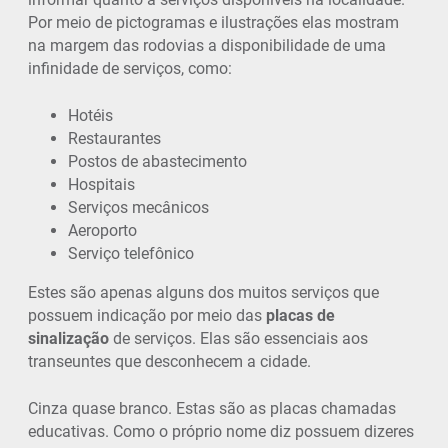
Por meio de pictogramas e ilustrações elas mostram
na margem das rodovias a disponibilidade de uma
infinidade de serviços, como:
Hotéis
Restaurantes
Postos de abastecimento
Hospitais
Serviços mecânicos
Aeroporto
Serviço telefônico
Estes são apenas alguns dos muitos serviços que
possuem indicação por meio das
placas de
sinalização
de serviços. Elas são essenciais aos
transeuntes que desconhecem a cidade.
Cinza quase branco. Estas são as placas chamadas
educativas. Como o próprio nome diz possuem dizeres