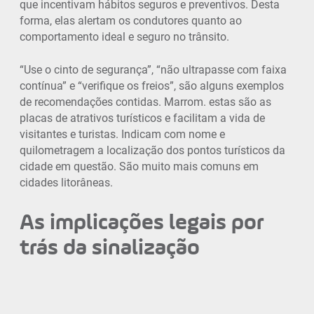
que incentivam hábitos seguros e preventivos. Desta
forma, elas alertam os condutores quanto ao
comportamento ideal e seguro no trânsito.
“Use o cinto de segurança”, “não ultrapasse com faixa
contínua” e “verifique os freios”, são alguns exemplos
de recomendações contidas. Marrom. estas são as
placas de atrativos turísticos e facilitam a vida de
visitantes e turistas. Indicam com nome e
quilometragem a localização dos pontos turísticos da
cidade em questão. São muito mais comuns em
cidades litorâneas.
As implicações legais por
trás da sinalização