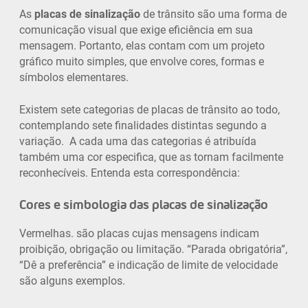
As
placas de sinalização
de trânsito são uma forma de
comunicação visual que exige eficiência em sua
mensagem. Portanto, elas contam com um projeto
gráfico muito simples, que envolve cores, formas e
símbolos elementares.
Existem sete categorias de placas de trânsito ao todo,
contemplando sete finalidades distintas segundo a
variação. A cada uma das categorias é atribuída
também uma cor especifica, que as tornam facilmente
reconhecíveis. Entenda esta correspondência:
Cores e simbologia das placas de sinalização
Vermelhas. são placas cujas mensagens indicam
proibição, obrigação ou limitação. “Parada obrigatória”,
“Dê a preferência” e indicação de limite de velocidade
são alguns exemplos.