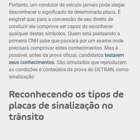
Portanto, um condutor de veículo jamais pode alegar
desconhecer o significado de determinada placa. É
exigível que, para a concessão de seu direito de
conduzir ele comprove ser capaz de reconhecer
qualquer destes símbolos. Quem está pleiteando a
primeira CNH sabe que passará por um exame onde
precisará comprovar estes conhecimentos. Mas é
possível, antes da prova oficial, candidatos
testarem
seus conhecimentos
. São simulados que reproduzem
as condições e conteúdos da prova do DETRAN, como
sinalização
Reconhecendo os tipos de
placas de sinalização no
trânsito