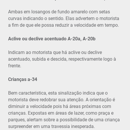
Ambas em losangos de fundo amarelo com setas
curvas indicando o sentido. Elas advertem o motorista
a fim de que ele possa reduzir a velocidade em tempo.
Aclive ou declive acentuado A-20a, A-20b
Indicam ao motorista que há aclive ou declive
acentuado, subida e descida, respectivamente logo à
frente.
Crianças a-34
Bem característica, esta sinalização indica que o
motorista deve redobrar sua atenção. A orientação é
diminuir a velocidade pois há áreas próximas com
crianças. Expostas em áreas de lazer, como praça e
parques, alertam sobre a possibilidade de uma criança
surpreender em uma travessia inesperada.