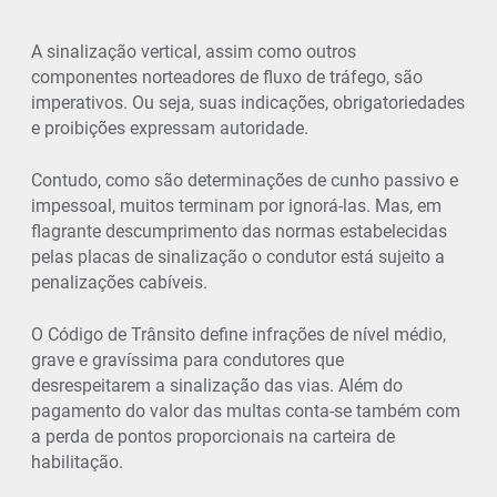
A sinalização vertical, assim como outros
componentes norteadores de fluxo de tráfego, são
imperativos. Ou seja, suas indicações, obrigatoriedades
e proibições expressam autoridade.
Contudo, como são determinações de cunho passivo e
impessoal, muitos terminam por ignorá-las. Mas, em
flagrante descumprimento das normas estabelecidas
pelas placas de sinalização o condutor está sujeito a
penalizações cabíveis.
O Código de Trânsito define infrações de nível médio,
grave e gravíssima para condutores que
desrespeitarem a sinalização das vias. Além do
pagamento do valor das multas conta-se também com
a perda de pontos proporcionais na carteira de
habilitação.