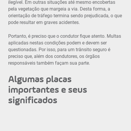
ilegível. Em outras situações até mesmo encobertas
pela vegetação que margeia a via. Desta forma, a
orientação de tráfego termina sendo prejudicada, o que
pode resultar em graves acidentes.
Portanto, é preciso que o condutor fique atento. Multas
aplicadas nestas condições podem e devem ser
questionadas. Por isso, para um trânsito seguro é
preciso que, além dos condutores, os órgãos
responsáveis também façam sua parte.
Algumas placas
importantes e seus
significados