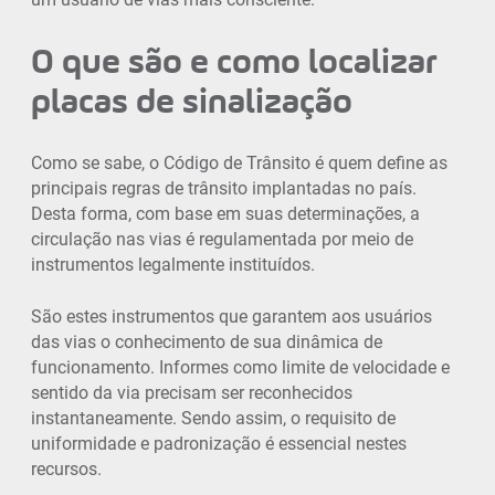
O que são e como localizar
placas de sinalização
Como se sabe, o Código de Trânsito é quem define as
principais regras de trânsito implantadas no país.
Desta forma, com base em suas determinações, a
circulação nas vias é regulamentada por meio de
instrumentos legalmente instituídos.
São estes instrumentos que garantem aos usuários
das vias o conhecimento de sua dinâmica de
funcionamento. Informes como limite de velocidade e
sentido da via precisam ser reconhecidos
instantaneamente. Sendo assim, o requisito de
uniformidade e padronização é essencial nestes
recursos.