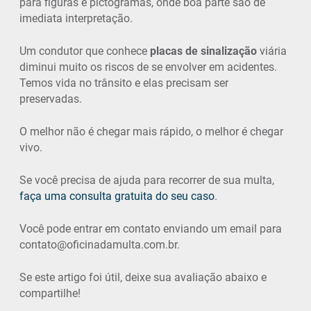
para figuras e pictogramas, onde boa parte são de
imediata interpretação.
Um condutor que conhece
placas de sinalização
viária
diminui muito os riscos de se envolver em acidentes.
Temos vida no trânsito e elas precisam ser
preservadas.
O melhor não é chegar mais rápido, o melhor é chegar
vivo.
Se você precisa de ajuda para recorrer de sua multa,
faça uma consulta gratuita do seu caso
.
Você pode entrar em contato enviando um email para
contato@oficinadamulta.com.br.
Se este artigo foi útil, deixe sua avaliação abaixo e
compartilhe!